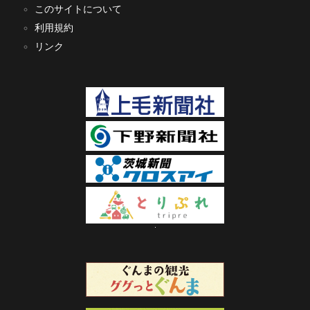
このサイトについて
利用規約
リンク