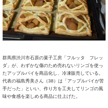
群馬県渋川市石原の菓子工房「フルッタ フレッ
ダ」が、わずかな傷のため売れないリンゴを使っ
たアップルパイを商品化し、冷凍販売している。
代表の福島秀美さん（38）は「アップルパイが苦
手だった」といい、作り方を工夫してリンゴの風
味や食感を楽しめる商品に仕上げた。