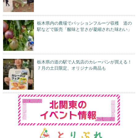
栃木県内の農場でパッションフルーツ収穫 道の
駅などで販売「酸味と甘さが凝縮された味わい」
栃木県の道の駅で人気店のカレーパンが買える！
７月の土日限定、オリジナル商品も