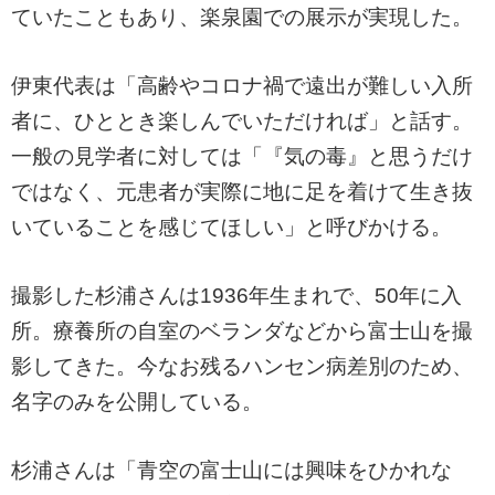
ていたこともあり、楽泉園での展示が実現した。
伊東代表は「高齢やコロナ禍で遠出が難しい入所
者に、ひととき楽しんでいただければ」と話す。
一般の見学者に対しては「『気の毒』と思うだけ
ではなく、元患者が実際に地に足を着けて生き抜
いていることを感じてほしい」と呼びかける。
撮影した杉浦さんは1936年生まれで、50年に入
所。療養所の自室のベランダなどから富士山を撮
影してきた。今なお残るハンセン病差別のため、
名字のみを公開している。
杉浦さんは「青空の富士山には興味をひかれな