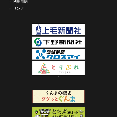
利用規約
リンク