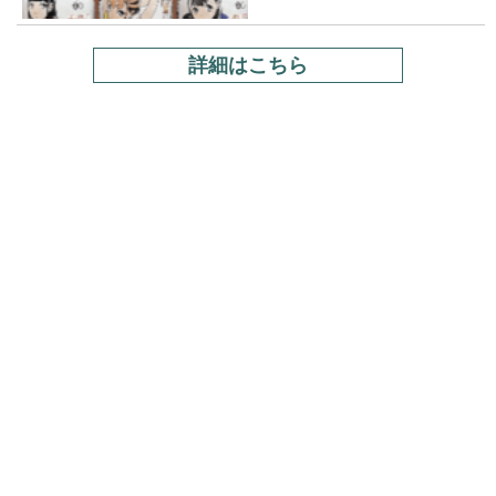
詳細はこちら