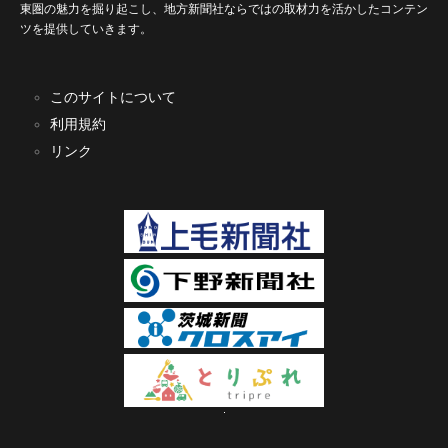
東圏の魅力を掘り起こし、地方新聞社ならではの取材力を活かしたコンテン
ツを提供していきます。
このサイトについて
利用規約
リンク