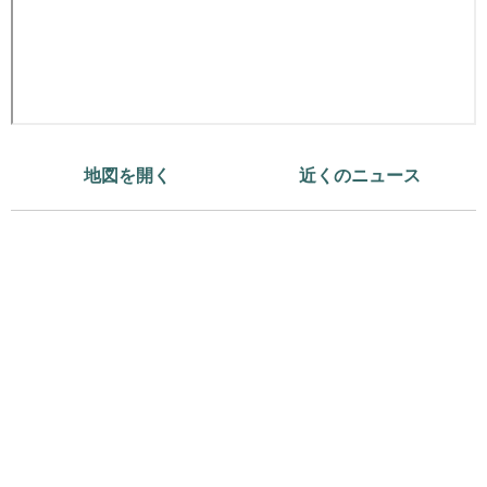
地図を開く
近くのニュース