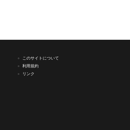
このサイトについて
利用規約
リンク