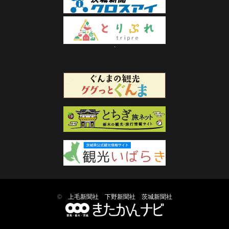
©
上毛新聞社
下野新聞社
茨城新聞社