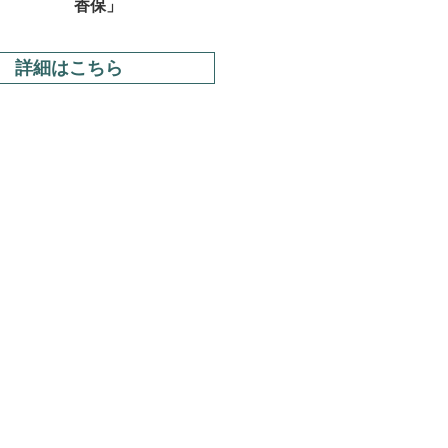
香保」
詳細はこちら