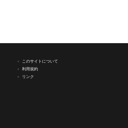
このサイトについて
利用規約
リンク