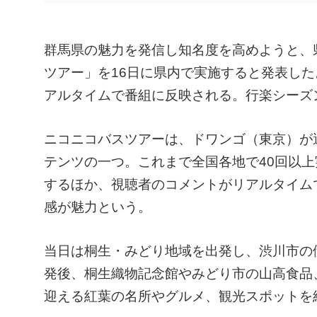
群馬県の魅力を発信し知名度を高めようと、
ツアー」を16日に県内で実施すると発表し
アルタイムで番組に反映される。行楽シーズ
ニコニコバスツアーは、ドワンゴ（東京）が
テンツの一つ。これまで全国各地で40回以上
するほか、視聴者のコメントがリアルタイム
感が魅力という。
当日は桐生・みどり地域を出発し、渋川市の
発後、桐生織物記念館やみどり市の山高食品
迎える紅葉の名所やグルメ、観光スポットを