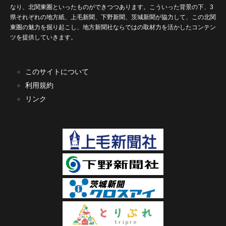
なり、北関東圏といったものができつつあります。こういった背景の下、3
県それぞれの地方紙、上毛新聞、下野新聞、茨城新聞が協力して、この北関
東圏の魅力を掘り起こし、地方新聞社ならではの取材力を活かしたコンテン
ツを提供していきます。
このサイトについて
利用規約
リンク