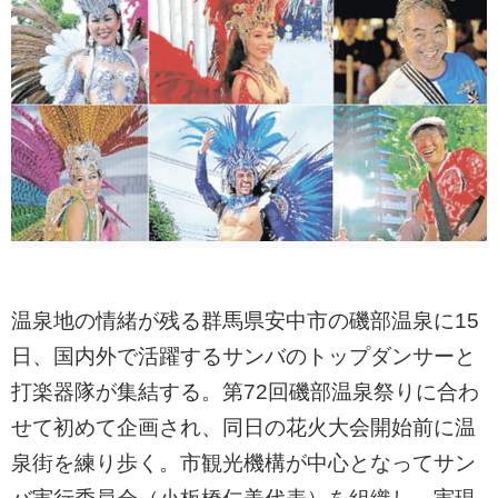
温泉地の情緒が残る群馬県安中市の磯部温泉に15
日、国内外で活躍するサンバのトップダンサーと
打楽器隊が集結する。第72回磯部温泉祭りに合わ
せて初めて企画され、同日の花火大会開始前に温
泉街を練り歩く。市観光機構が中心となってサン