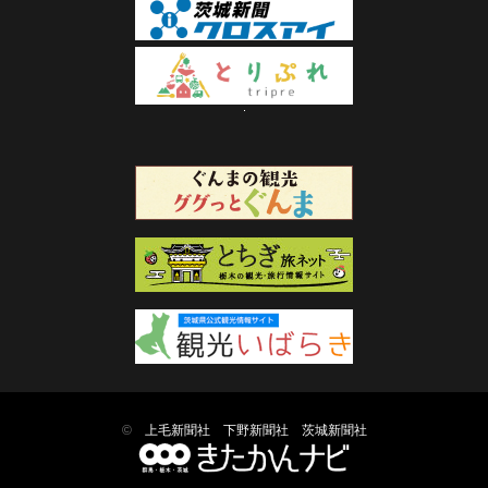
©
上毛新聞社
下野新聞社
茨城新聞社