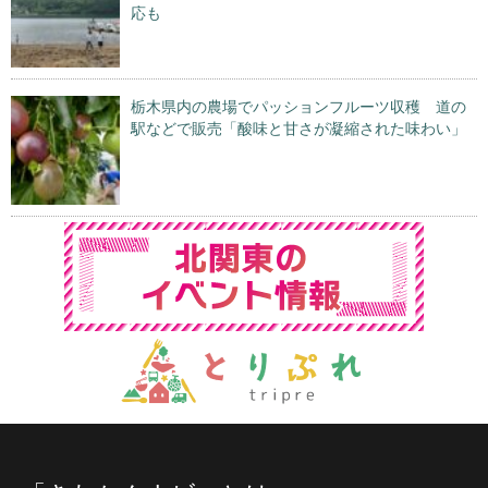
応も
栃木県内の農場でパッションフルーツ収穫 道の
駅などで販売「酸味と甘さが凝縮された味わい」