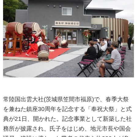
常陸国出雲大社(茨城県笠間市福原)で、春季大祭
を兼ねた鎮座30周年を記念する「奉祝大祭」と式
典が21日、開かれた。記念事業として新築した社
務所が披露され、氏子をはじめ、地元市長や国会