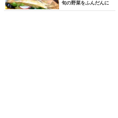
旬の野菜をふんだんに