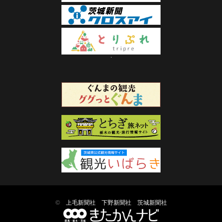
©
上毛新聞社
下野新聞社
茨城新聞社