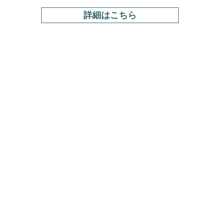
詳細はこちら