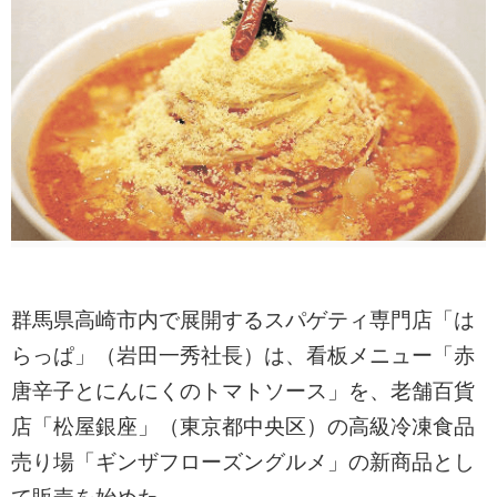
群馬県高崎市内で展開するスパゲティ専門店「は
らっぱ」（岩田一秀社長）は、看板メニュー「赤
唐辛子とにんにくのトマトソース」を、老舗百貨
店「松屋銀座」（東京都中央区）の高級冷凍食品
売り場「ギンザフローズングルメ」の新商品とし