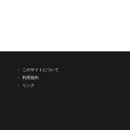
このサイトについて
利用規約
リンク