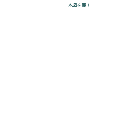
地図を開く