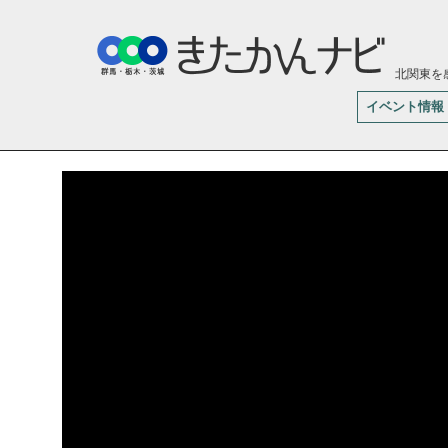
北関東を
イベント情報