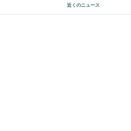
近くのニュース