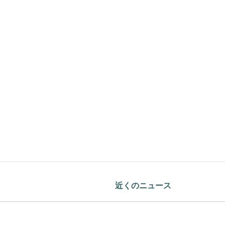
近くのニュース