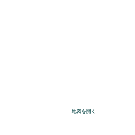
地図を開く