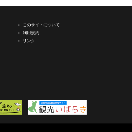
このサイトについて
利用規約
リンク