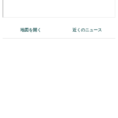
地図を開く
近くのニュース