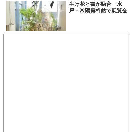
生け花と書が融合 水
戸・常陽資料館で展覧会