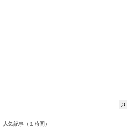
検
索
人気記事（１時間）