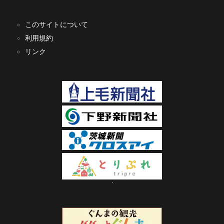
このサイトについて
利用規約
リンク