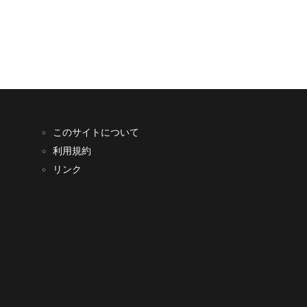
このサイトについて
利用規約
リンク