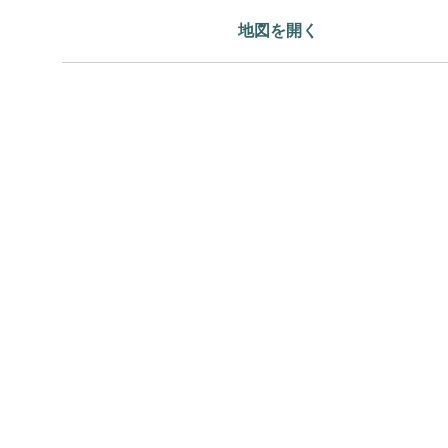
地図を開く