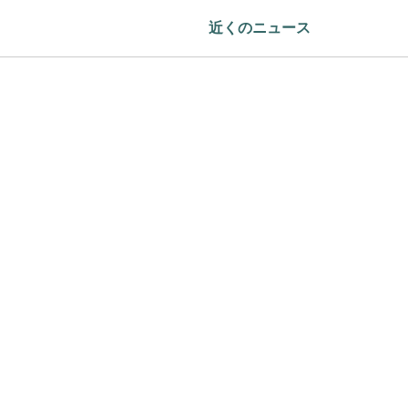
近くのニュース