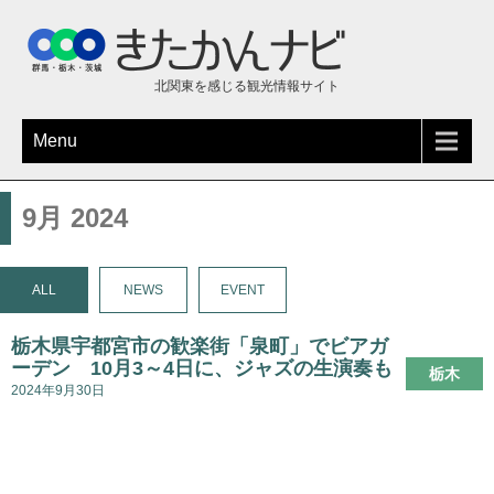
北関東を感じる観光情報サイト
Menu
9月 2024
ALL
NEWS
EVENT
栃木県宇都宮市の歓楽街「泉町」でビアガ
ーデン 10月3～4日に、ジャズの生演奏も
栃木
2024年9月30日