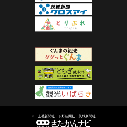
©
上毛新聞社
下野新聞社
茨城新聞社