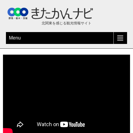
北関東を感じる観光情報サイト
Menu