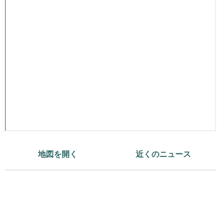
地図を開く
近くのニュース