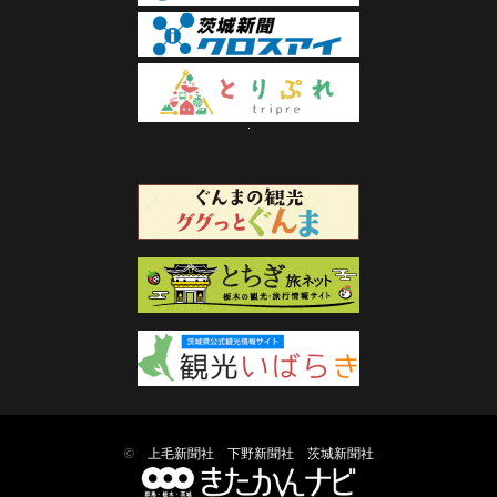
©
上毛新聞社
下野新聞社
茨城新聞社