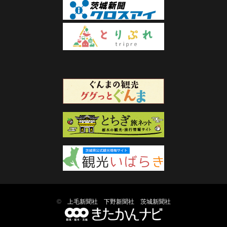
©
上毛新聞社
下野新聞社
茨城新聞社