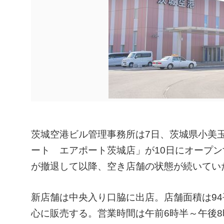
茨城空港ビル管理事務所は7日、茨城県小美
ート エアポート茨城店」が10日にオープ
が撤退して以降、空き店舗の状態が続いてい
新店舗は中央入り口脇に出店。店舗面積は9
心に販売する。営業時間は午前6時半～午後8