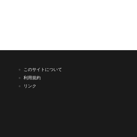
このサイトについて
利用規約
リンク