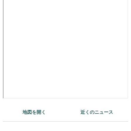
地図を開く
近くのニュース