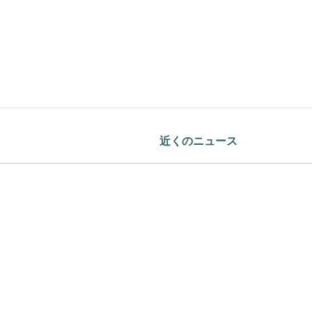
近くのニュース