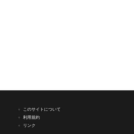
このサイトについて
利用規約
リンク