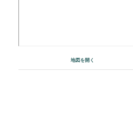
地図を開く