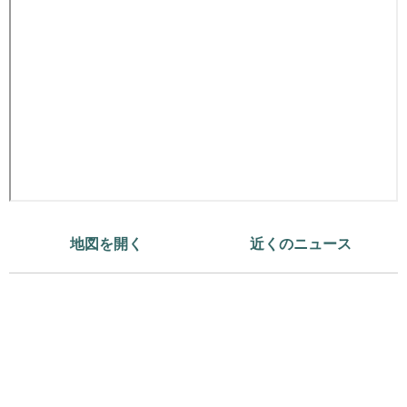
地図を開く
近くのニュース