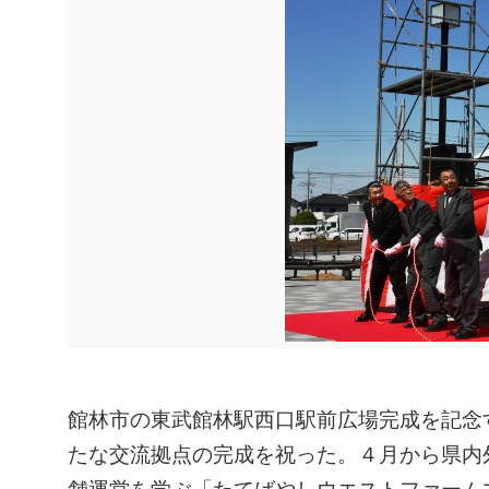
館林市の東武館林駅西口駅前広場完成を記念
たな交流拠点の完成を祝った。４月から県内