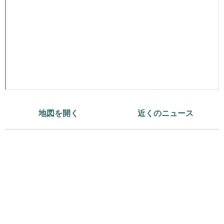
地図を開く
近くのニュース