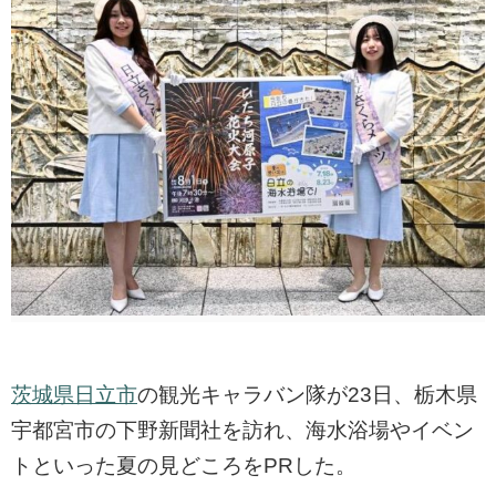
茨城県日立市
の観光キャラバン隊が23日、栃木県
宇都宮市の下野新聞社を訪れ、海水浴場やイベン
トといった夏の見どころをPRした。