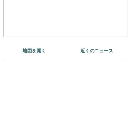
地図を開く
近くのニュース