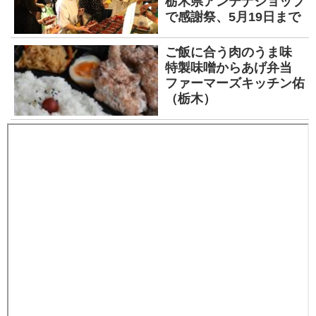
栃木県アンテナショップ
で感謝祭、5月19日まで
ご飯に合う肉のうま味
特製味噌からあげ弁当
ファーマーズキッチン佑
（栃木）