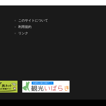
このサイトについて
利用規約
リンク