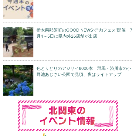
栃木県那須町のGOOD NEWSで“肉フェス”開催 7
月4～5日に県内外26店舗が出店
色とりどりのアジサイ8000本 群馬・渋川市の小
野池あじさい公園で見頃、夜はライトアップ