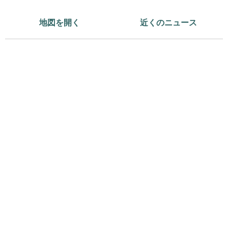
地図を開く
近くのニュース