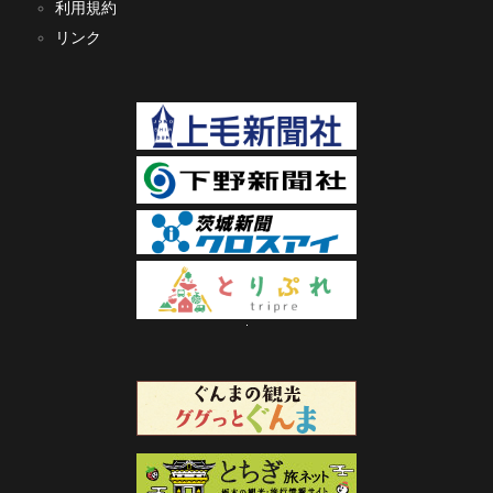
利用規約
リンク