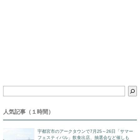
検
索
人気記事（１時間）
宇都宮市のアークタウンで7月25～26日「サマー
フェスティバル」飲食出店、抽選会など催しも