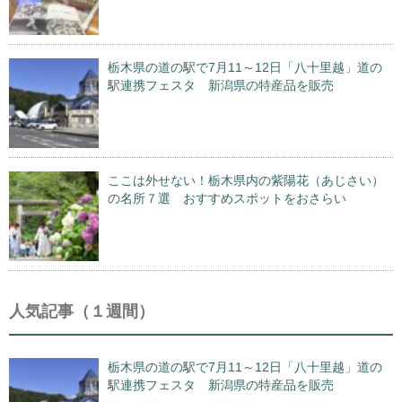
栃木県の道の駅で7月11～12日「八十里越」道の
駅連携フェスタ 新潟県の特産品を販売
ここは外せない！栃木県内の紫陽花（あじさい）
の名所７選 おすすめスポットをおさらい
人気記事（１週間）
栃木県の道の駅で7月11～12日「八十里越」道の
駅連携フェスタ 新潟県の特産品を販売