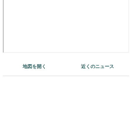
地図を開く
近くのニュース