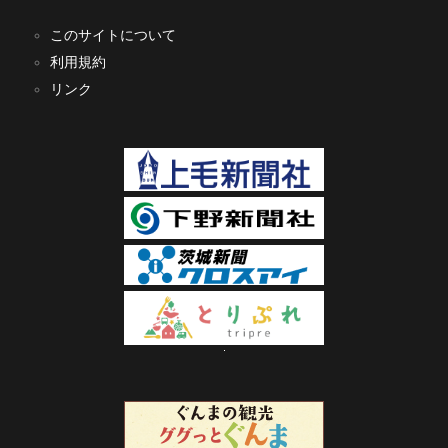
このサイトについて
利用規約
リンク