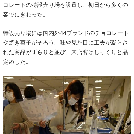
コレートの特設売り場を設置し、初日から多くの
客でにぎわった。
特設売り場には国内外44ブランドのチョコレート
や焼き菓子がそろう。味や見た目に工夫が凝らさ
れた商品がずらりと並び、来店客はじっくりと品
定めした。