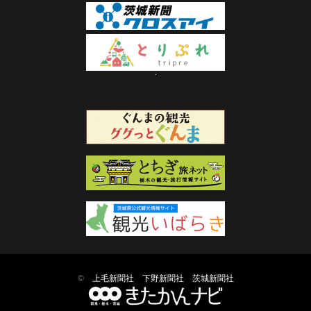
©
上毛新聞社
下野新聞社
茨城新聞社