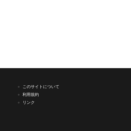
このサイトについて
利用規約
リンク