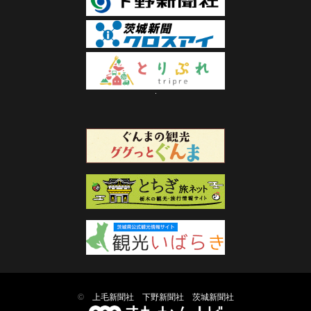
©
上毛新聞社
下野新聞社
茨城新聞社