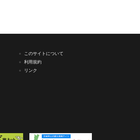
このサイトについて
利用規約
リンク