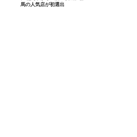
馬の人気店が初選出