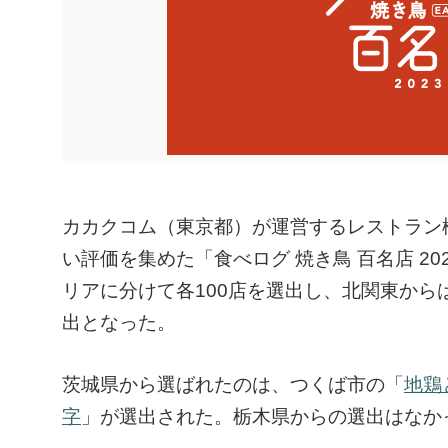
カカクコム（東京都）が運営するレストラン
い評価を集めた「食べログ 焼き鳥 百名店 20
リアに分けて各100店を選出し、北関東から
出となった。
茨城県から選ばれたのは、つくば市の「
地鶏
字
」が選出された。栃木県からの選出はなか