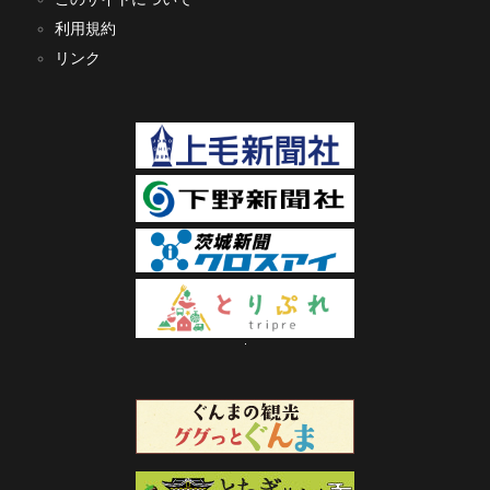
利用規約
リンク