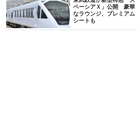
ペーシアＸ」公開 豪華
なラウンジ、プレミアム
シートも