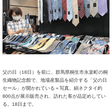
父の日（18日）を前に、群馬県桐生市永楽町の桐
生織物記念館で、地場産製品を紹介する「父の日
セール」が開かれている＝写真。絹ネクタイ約
800点が展示販売され、訪れた客が品定めしてい
る。18日まで。