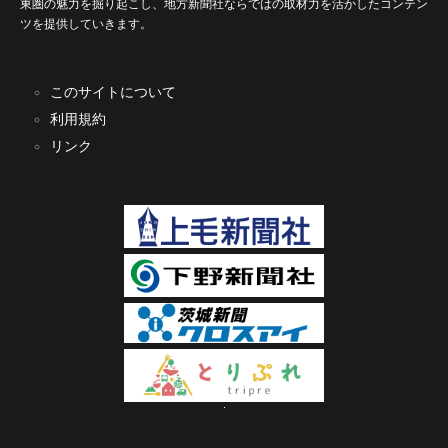
東圏の魅力を掘り起こし、地方新聞社ならではの取材力を活かしたコンテン
ツを提供していきます。
このサイトについて
利用規約
リンク