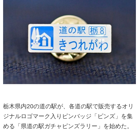
栃木県内20の道の駅が、各道の駅で販売するオリ
ジナルロゴマーク入りピンバッジ「ピンズ」を集
める「県道の駅ガチャピンズラリー」を始めた。