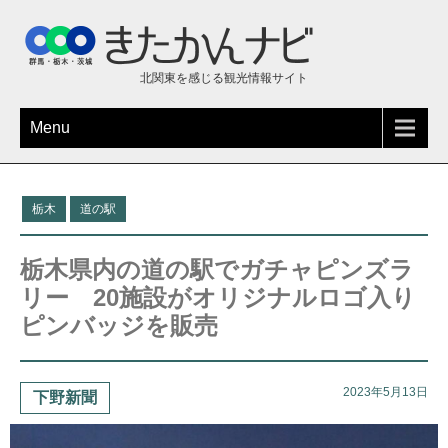
北関東を感じる観光情報サイト
Menu
栃木
道の駅
栃木県内の道の駅でガチャピンズラ
リー 20施設がオリジナルロゴ入り
ピンバッジを販売
2023年5月13日
下野新聞