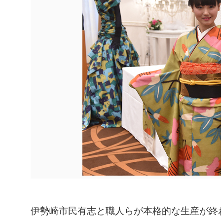
伊勢崎市民有志と職人らが本格的な生産が終