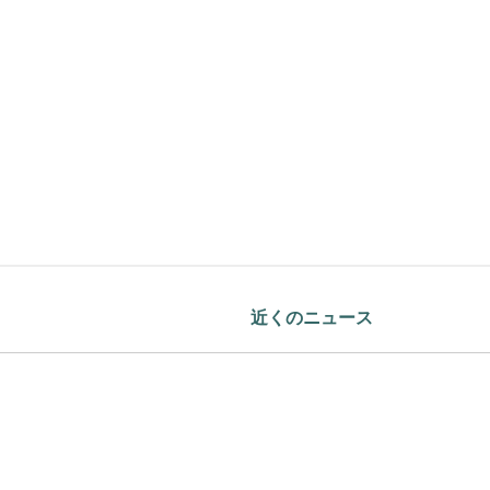
近くのニュース