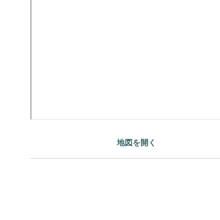
地図を開く