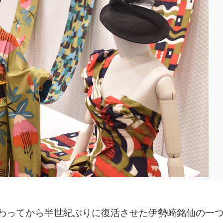
わってから半世紀ぶりに復活させた伊勢崎銘仙の一