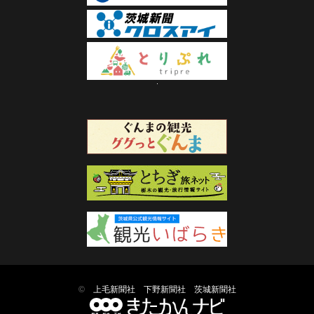
©
上毛新聞社
下野新聞社
茨城新聞社