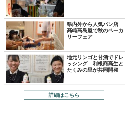
県内外から人気パン店
高崎高島屋で秋のベーカ
リーフェア
地元リンゴと甘酒でドレ
ッシング 利根商高生と
たくみの里が共同開発
詳細はこちら