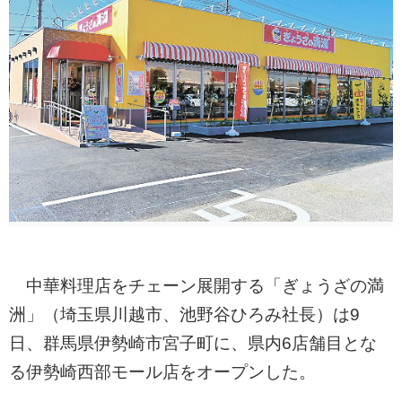
中華料理店をチェーン展開する「ぎょうざの満
洲」（埼玉県川越市、池野谷ひろみ社長）は9
日、群馬県伊勢崎市宮子町に、県内6店舗目とな
る伊勢崎西部モール店をオープンした。