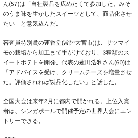
ん(57)は「自社製品を広めたくて参加した。みそ
のうま味を生かしたスイーツとして、商品化させ
たい」と意気込んだ。
審査員特別賞の蓮香堂(常陸大宮市)は、サツマイ
モの栽培から加工まで手がけており、3種類のス
イートポテトを開発。代表の蓮田浩利さん(60)は
「アドバイスを受け、クリームチーズを増量させ
た。評価されれば製品化したい」と話した。
全国大会は来年2月に都内で開かれる。上位入賞
者は、シンガポールで開催予定の世界大会にエン
トリーできる。