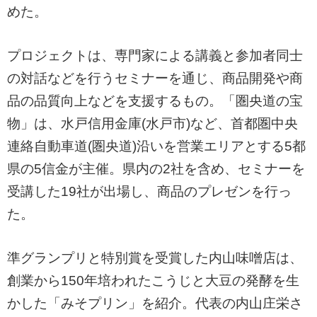
めた。
プロジェクトは、専門家による講義と参加者同士
の対話などを行うセミナーを通じ、商品開発や商
品の品質向上などを支援するもの。「圏央道の宝
物」は、水戸信用金庫(水戸市)など、首都圏中央
連絡自動車道(圏央道)沿いを営業エリアとする5都
県の5信金が主催。県内の2社を含め、セミナーを
受講した19社が出場し、商品のプレゼンを行っ
た。
準グランプリと特別賞を受賞した内山味噌店は、
創業から150年培われたこうじと大豆の発酵を生
かした「みそプリン」を紹介。代表の内山庄栄さ