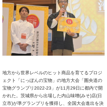
地方から世界レベルのヒット商品を育てるプロジ
ェクト「にっぽんの宝物」の地方大会「圏央道の
宝物グランプリ2022-23」が11月29日に都内で開
かれた。茨城県から出場した内山味噌(みそ)店(日
立市)が準グランプリを獲得し、全国大会進出を決