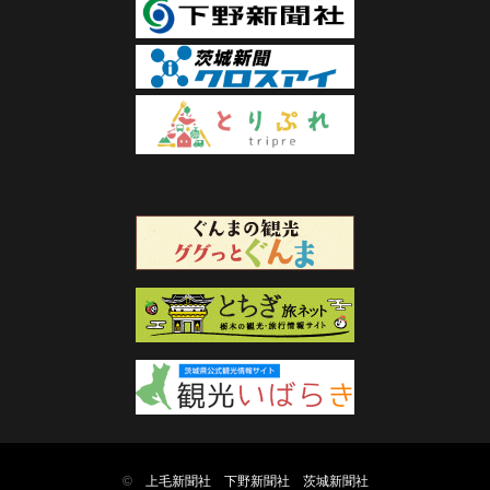
©
上毛新聞社
下野新聞社
茨城新聞社