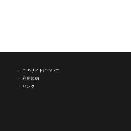
このサイトについて
利用規約
リンク