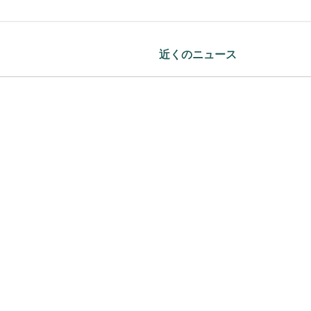
近くのニュース