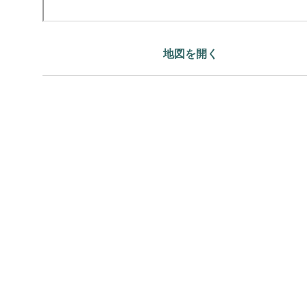
地図を開く