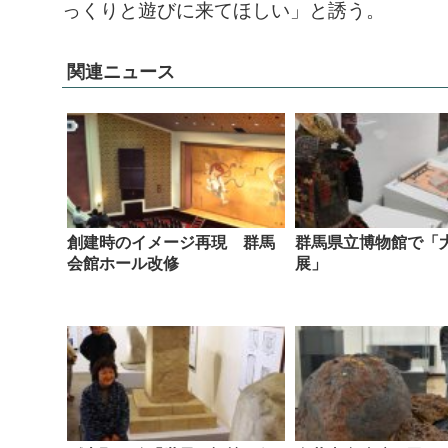
っくりと遊びに来てほしい」と誘う。
関連ニュース
創建時のイメージ再現 群馬
群馬県立博物館で「
会館ホール改修
展」