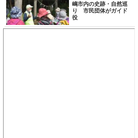
嶋市内の史跡・自然巡
り 市民団体がガイド
役