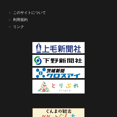
このサイトについて
利用規約
リンク