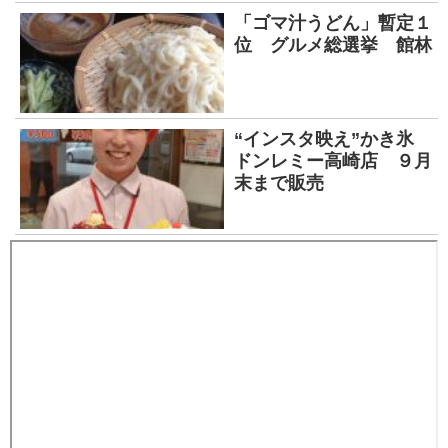
「ゴマ汁うどん」暫定１
位 グルメ総選挙 館林
“インスタ映え”かき氷
ドンレミー高崎店 ９月
末まで販売