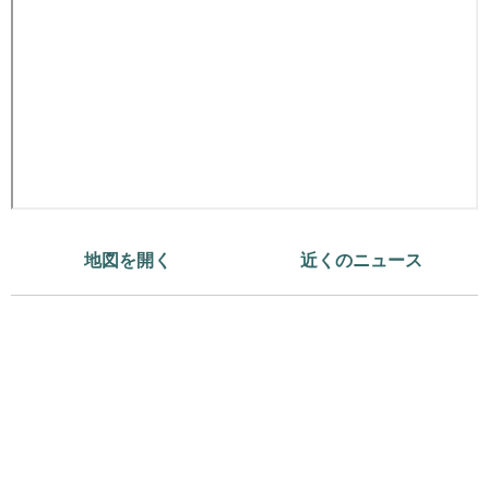
地図を開く
近くのニュース