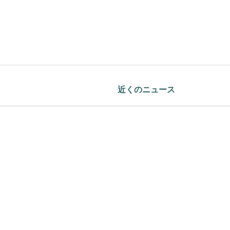
近くのニュース