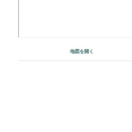
地図を開く