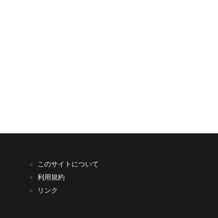
このサイトについて
利用規約
リンク