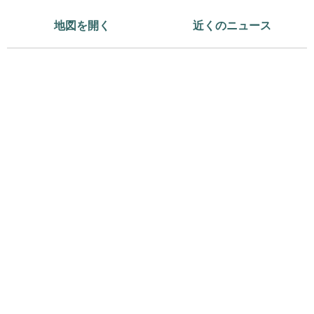
地図を開く
近くのニュース