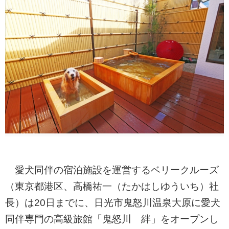
愛犬同伴の宿泊施設を運営するベリークルーズ
（東京都港区、高橋祐一（たかはしゆういち）社
長）は20日までに、日光市鬼怒川温泉大原に愛犬
同伴専門の高級旅館「鬼怒川 絆」をオープンし