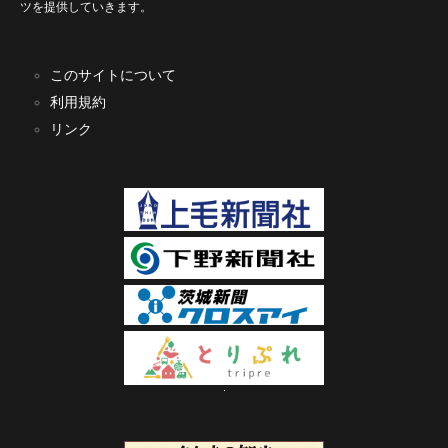
ツを提供していきます。
このサイトについて
利用規約
リンク