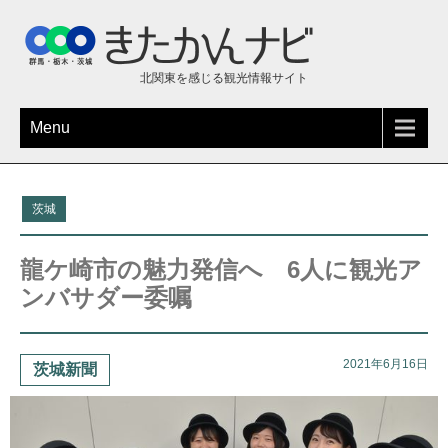
北関東を感じる観光情報サイト
Menu
茨城
龍ケ崎市の魅力発信へ 6人に観光ア
ンバサダー委嘱
2021年6月16日
茨城新聞